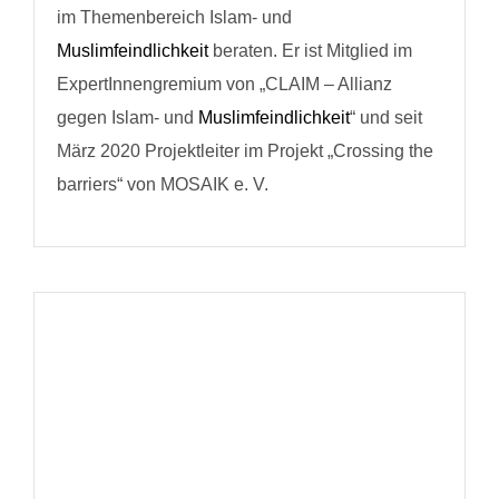
im Themenbereich Islam- und
Muslimfeindlichkeit
beraten. Er ist Mitglied im
ExpertInnengremium von „CLAIM – Allianz
gegen Islam- und
Muslimfeindlichkeit
“ und seit
März 2020 Projektleiter im Projekt „Crossing the
barriers“ von MOSAIK e. V.