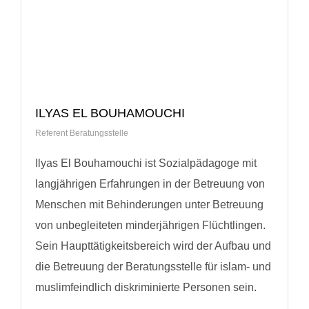
ILYAS EL BOUHAMOUCHI
Referent Beratungsstelle
Ilyas El Bouhamouchi ist Sozialpädagoge mit
langjährigen Erfahrungen in der Betreuung von
Menschen mit Behinderungen unter Betreuung
von unbegleiteten minderjährigen Flüchtlingen.
Sein Haupttätigkeitsbereich wird der Aufbau und
die Betreuung der Beratungsstelle für islam- und
muslimfeindlich diskriminierte Personen sein.