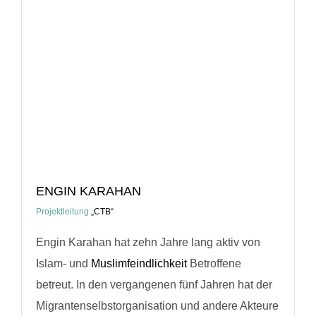
ENGIN KARAHAN
Projektleitung
„CTB“
Engin Karahan hat zehn Jahre lang aktiv von
Islam- und
Muslimfeindlichkeit
Betroffene
betreut. In den vergangenen fünf Jahren hat der
Migrantenselbstorganisation und andere Akteure