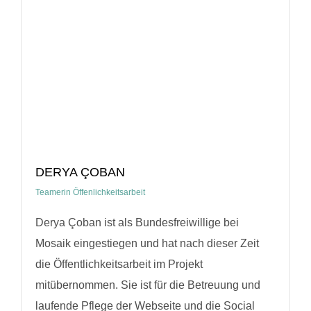
DERYA ÇOBAN
Teamerin Öffenlichkeitsarbeit
Derya Çoban ist als Bundesfreiwillige bei
Mosaik eingestiegen und hat nach dieser Zeit
die Öffentlichkeitsarbeit im Projekt
mitübernommen. Sie ist für die Betreuung und
laufende Pflege der Webseite und die Social