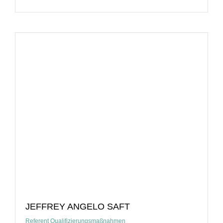
JEFFREY ANGELO SAFT
Referent Qualifizierungsmaßnahmen