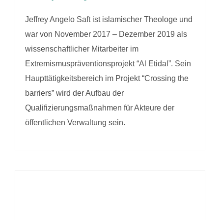
Jeffrey Angelo Saft ist islamischer Theologe und
war von November 2017 – Dezember 2019 als
wissenschaftlicher Mitarbeiter im
Extremismuspräventionsprojekt “Al Etidal”. Sein
Haupttätigkeitsbereich im Projekt “Crossing the
barriers” wird der Aufbau der
Qualifizierungsmaßnahmen für Akteure der
öffentlichen Verwaltung sein.