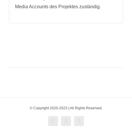
Media Accounts des Projektes zuständig.
© Copyright 2020-2023 | All Rights Reserved.
Facebook
Instagram
X