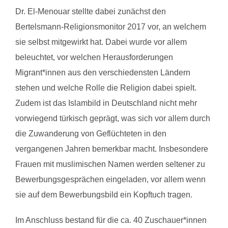
Dr. El-Menouar stellte dabei zunächst den
Bertelsmann-Religionsmonitor 2017 vor, an welchem
sie selbst mitgewirkt hat. Dabei wurde vor allem
beleuchtet, vor welchen Herausforderungen
Migrant*innen aus den verschiedensten Ländern
stehen und welche Rolle die Religion dabei spielt.
Zudem ist das Islambild in Deutschland nicht mehr
vorwiegend türkisch geprägt, was sich vor allem durch
die Zuwanderung von Geflüchteten in den
vergangenen Jahren bemerkbar macht. Insbesondere
Frauen mit muslimischen Namen werden seltener zu
Bewerbungsgesprächen eingeladen, vor allem wenn
sie auf dem Bewerbungsbild ein Kopftuch tragen.
Im Anschluss bestand für die ca. 40 Zuschauer*innen