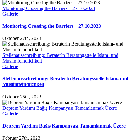
Monitoring Crossing the Barriers – 27.10.2023
Gallerie
Monitoring Crossing the Barriers – 27.10.2023
Oktober 27th, 2023
Stellenausschreibung: BeraterIn Beratungsstelle Islam- und
Muslimfeindlichkeit
Gallerie
Stellenausschreibung: BeraterIn Beratungsstelle Islam- und
Muslimfeindlichkeit
Oktober 25th, 2023
Deprem Yardımı Bağış Kampanyası Tamamlanmak Üzere
Gallerie
Deprem Yardımı Bağış Kampanyası Tamamlanmak Üzere
Februar 27th, 2023