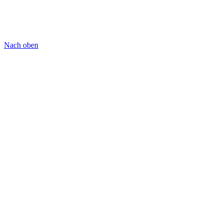
Nach oben