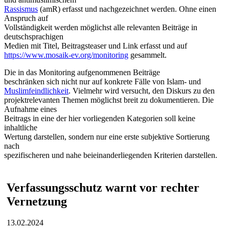
Rassismus
(amR) erfasst und nachgezeichnet werden. Ohne einen
Anspruch auf
Vollständigkeit werden möglichst alle relevanten Beiträge in
deutschsprachigen
Medien mit Titel, Beitragsteaser und Link erfasst und auf
https://www.mosaik-ev.org/monitoring
gesammelt.
Die in das Monitoring aufgenommenen Beiträge
beschränken sich nicht nur auf konkrete Fälle von Islam- und
Muslimfeindlichkeit
. Vielmehr wird versucht, den Diskurs zu den
projektrelevanten Themen möglichst breit zu dokumentieren. Die
Aufnahme eines
Beitrags in eine der hier vorliegenden Kategorien soll keine
inhaltliche
Wertung darstellen, sondern nur eine erste subjektive Sortierung
nach
spezifischeren und nahe beieinanderliegenden Kriterien darstellen.
Verfassungsschutz warnt vor rechter
Vernetzung
13.02.2024