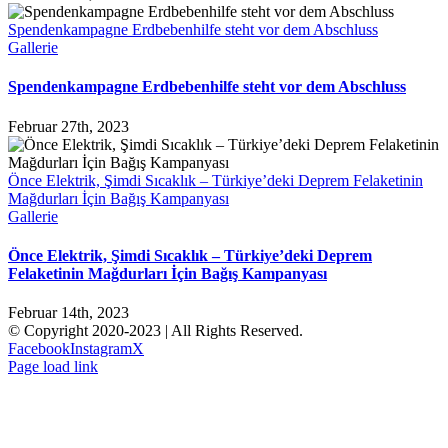
Spendenkampagne Erdbebenhilfe steht vor dem Abschluss
Gallerie
Spendenkampagne Erdbebenhilfe steht vor dem Abschluss
Februar 27th, 2023
Önce Elektrik, Şimdi Sıcaklık – Türkiye’deki Deprem Felaketinin
Mağdurları İçin Bağış Kampanyası
Gallerie
Önce Elektrik, Şimdi Sıcaklık – Türkiye’deki Deprem
Felaketinin Mağdurları İçin Bağış Kampanyası
Februar 14th, 2023
© Copyright 2020-2023 | All Rights Reserved.
Facebook
Instagram
X
Page load link