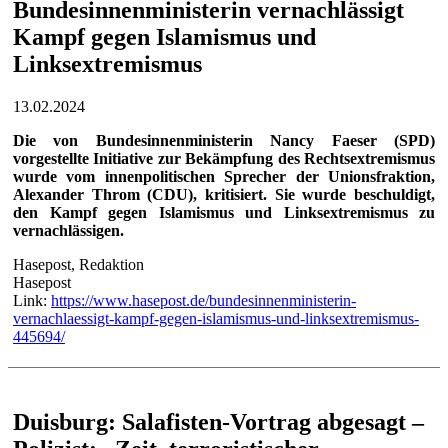
Bundesinnenministerin vernachlässigt
Kampf gegen Islamismus und
Linksextremismus
13.02.2024
Die von Bundesinnenministerin Nancy Faeser (SPD)
vorgestellte Initiative zur Bekämpfung des Rechtsextremismus
wurde vom innenpolitischen Sprecher der Unionsfraktion,
Alexander Throm (CDU), kritisiert. Sie wurde beschuldigt,
den Kampf gegen Islamismus und Linksextremismus zu
vernachlässigen.
Hasepost, Redaktion
Hasepost
Link:
https://www.hasepost.de/bundesinnenministerin-
vernachlaessigt-kampf-gegen-islamismus-und-linksextremismus-
445694/
Duisburg: Salafisten-Vortrag abgesagt –