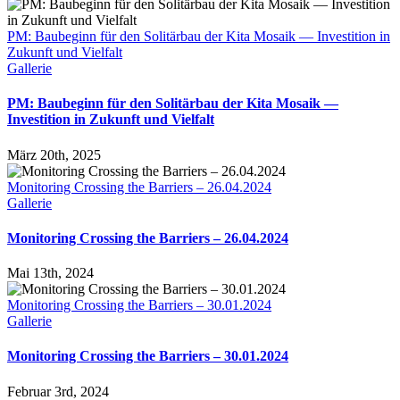
PM: Baubeginn für den Solitärbau der Kita Mosaik — Investition in
Zukunft und Vielfalt
Gallerie
PM: Baubeginn für den Solitärbau der Kita Mosaik —
Investition in Zukunft und Vielfalt
März 20th, 2025
Monitoring Crossing the Barriers – 26.04.2024
Gallerie
Monitoring Crossing the Barriers – 26.04.2024
Mai 13th, 2024
Monitoring Crossing the Barriers – 30.01.2024
Gallerie
Monitoring Crossing the Barriers – 30.01.2024
Februar 3rd, 2024