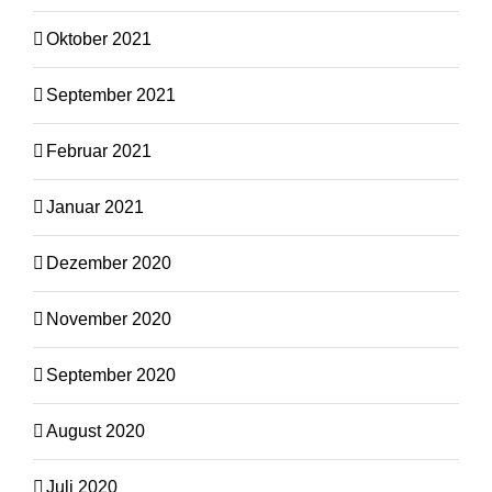
Oktober 2021
September 2021
Februar 2021
Januar 2021
Dezember 2020
November 2020
September 2020
August 2020
Juli 2020