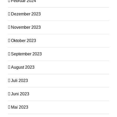
Februar 2024
Dezember 2023
November 2023
Oktober 2023
September 2023
August 2023
Juli 2023
Juni 2023
Mai 2023