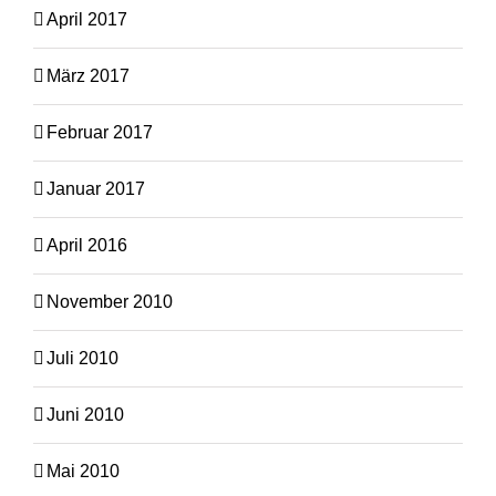
April 2017
März 2017
Februar 2017
Januar 2017
April 2016
November 2010
Juli 2010
Juni 2010
Mai 2010