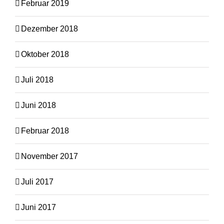
Februar 2019
Dezember 2018
Oktober 2018
Juli 2018
Juni 2018
Februar 2018
November 2017
Juli 2017
Juni 2017