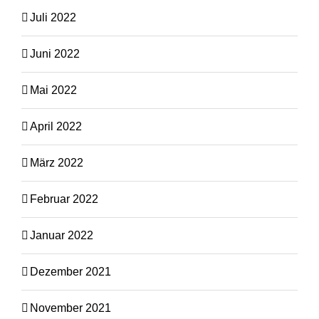
Juli 2022
Juni 2022
Mai 2022
April 2022
März 2022
Februar 2022
Januar 2022
Dezember 2021
November 2021