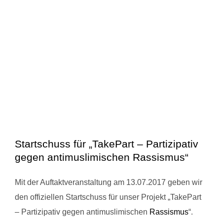
Startschuss für „TakePart – Partizipativ
gegen antimuslimischen Rassismus“
Mit der Auftaktveranstaltung am 13.07.2017 geben wir
den offiziellen Startschuss für unser Projekt „TakePart
– Partizipativ gegen antimuslimischen
Rassismus
“.