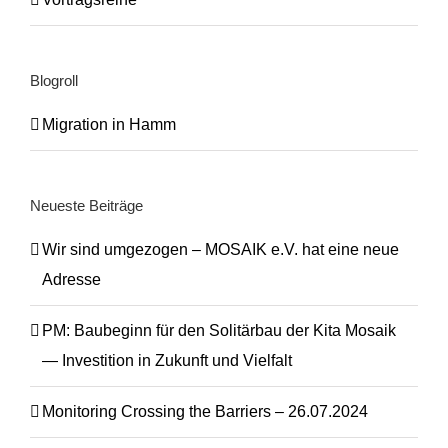
Blogroll
Migration in Hamm
Neueste Beiträge
Wir sind umgezogen – MOSAIK e.V. hat eine neue
Adresse
PM: Baubeginn für den Solitärbau der Kita Mosaik
— Investition in Zukunft und Vielfalt
Monitoring Crossing the Barriers – 26.07.2024