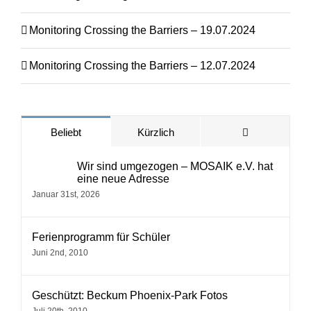
Monitoring Crossing the Barriers – 19.07.2024
Monitoring Crossing the Barriers – 12.07.2024
Kommentare
Beliebt
Kürzlich
Wir sind umgezogen – MOSAIK e.V. hat
eine neue Adresse
Januar 31st, 2026
Ferienprogramm für Schüler
Juni 2nd, 2010
Geschützt: Beckum Phoenix-Park Fotos