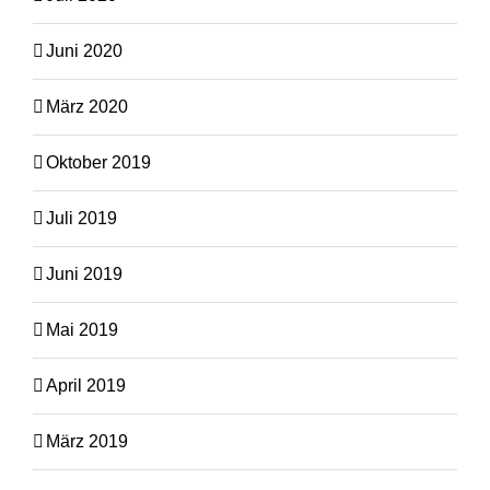
Juni 2020
März 2020
Oktober 2019
Juli 2019
Juni 2019
Mai 2019
April 2019
März 2019