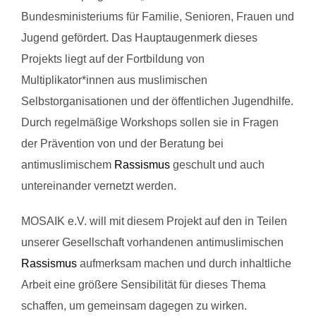
Bundesministeriums für Familie, Senioren, Frauen und
Jugend gefördert. Das Hauptaugenmerk dieses
Projekts liegt auf der Fortbildung von
Multiplikator*innen aus muslimischen
Selbstorganisationen und der öffentlichen Jugendhilfe.
Durch regelmäßige Workshops sollen sie in Fragen
der Prävention von und der Beratung bei
antimuslimischem
Rassismus
geschult und auch
untereinander vernetzt werden.
MOSAIK e.V. will mit diesem Projekt auf den in Teilen
unserer Gesellschaft vorhandenen antimuslimischen
Rassismus
aufmerksam machen und durch inhaltliche
Arbeit eine größere Sensibilität für dieses Thema
schaffen, um gemeinsam dagegen zu wirken.