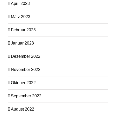
April 2023
März 2023
Februar 2023
Januar 2023
Dezember 2022
November 2022
Oktober 2022
September 2022
August 2022