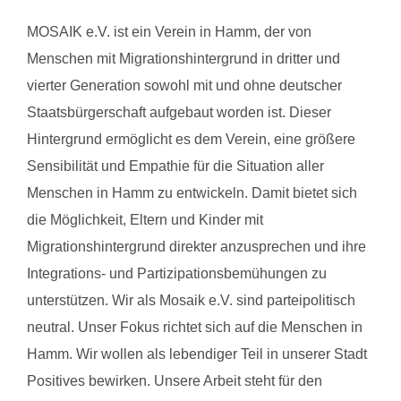
MOSAIK e.V. ist ein Verein in Hamm, der von
Menschen mit Migrationshintergrund in dritter und
vierter Generation sowohl mit und ohne deutscher
Staatsbürgerschaft aufgebaut worden ist. Dieser
Hintergrund ermöglicht es dem Verein, eine größere
Sensibilität und Empathie für die Situation aller
Menschen in Hamm zu entwickeln. Damit bietet sich
die Möglichkeit, Eltern und Kinder mit
Migrationshintergrund direkter anzusprechen und ihre
Integrations- und Partizipationsbemühungen zu
unterstützen. Wir als Mosaik e.V. sind parteipolitisch
neutral. Unser Fokus richtet sich auf die Menschen in
Hamm. Wir wollen als lebendiger Teil in unserer Stadt
Positives bewirken. Unsere Arbeit steht für den