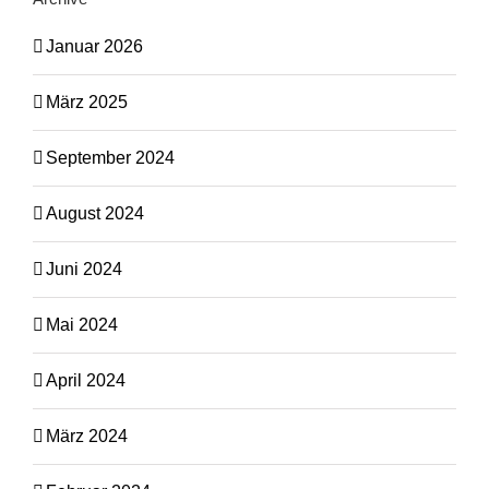
Januar 2026
März 2025
September 2024
August 2024
Juni 2024
Mai 2024
April 2024
März 2024