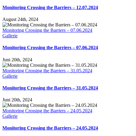
Monitoring Crossing the Barriers – 12.07.2024
August 24th, 2024
Monitoring Crossing the Barriers – 07.06.2024
Gallerie
Monitoring Crossing the Barriers – 07.06.2024
Juni 20th, 2024
Monitoring Crossing the Barriers – 31.05.2024
Gallerie
Monitoring Crossing the Barriers – 31.05.2024
Juni 20th, 2024
Monitoring Crossing the Barriers – 24.05.2024
Gallerie
Monitoring Crossing the Barriers – 24.05.2024