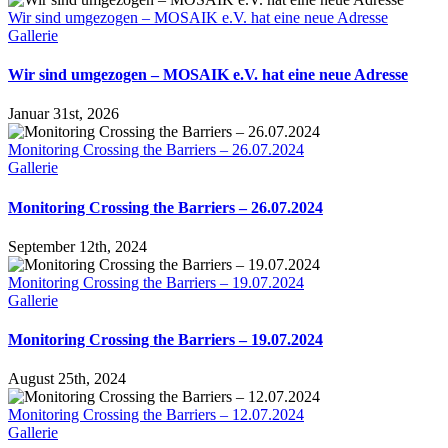
Wir sind umgezogen – MOSAIK e.V. hat eine neue Adresse
Gallerie
Wir sind umgezogen – MOSAIK e.V. hat eine neue Adresse
Januar 31st, 2026
Monitoring Crossing the Barriers – 26.07.2024
Gallerie
Monitoring Crossing the Barriers – 26.07.2024
September 12th, 2024
Monitoring Crossing the Barriers – 19.07.2024
Gallerie
Monitoring Crossing the Barriers – 19.07.2024
August 25th, 2024
Monitoring Crossing the Barriers – 12.07.2024
Gallerie