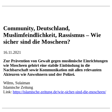
Community, Deutschland,
Muslimfeindlichkeit, Rassismus – Wie
sicher sind die Moscheen?
16.11.2021
Zur Prävention von Gewalt gegen muslimische Einrichtungen
wie Moscheen gehört eine stabile Einbindung in die
Nachbarschaft sowie Kommunikation mit allen relevanten
Akteuren wie Anwohnern und der Polizei.
Wilms, Sulaiman
Islamische Zeitung
Link:
https://islamische-zeitung.de/wie-sicher-sind-die-moscheen/