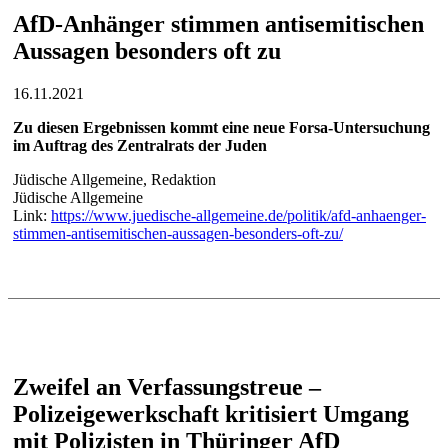
AfD-Anhänger stimmen antisemitischen
Aussagen besonders oft zu
16.11.2021
Zu diesen Ergebnissen kommt eine neue Forsa-Untersuchung
im Auftrag des Zentralrats der Juden
Jüdische Allgemeine, Redaktion
Jüdische Allgemeine
Link:
https://www.juedische-allgemeine.de/politik/afd-anhaenger-
stimmen-antisemitischen-aussagen-besonders-oft-zu/
Zweifel an Verfassungstreue –
Polizeigewerkschaft kritisiert Umgang
mit Polizisten in Thüringer AfD