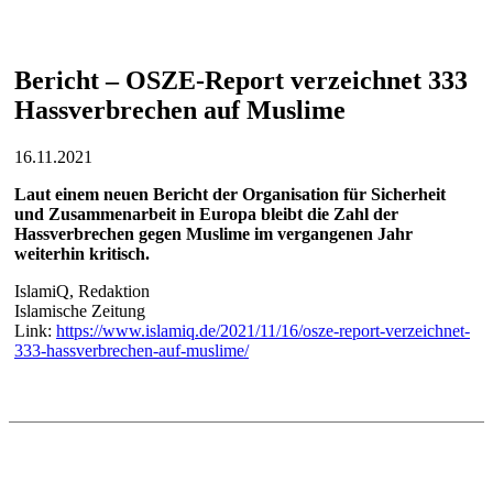
Bericht – OSZE-Report verzeichnet 333
Hassverbrechen auf Muslime
16.11.2021
Laut einem neuen Bericht der Organisation für Sicherheit
und Zusammenarbeit in Europa bleibt die Zahl der
Hassverbrechen gegen Muslime im vergangenen Jahr
weiterhin kritisch.
IslamiQ, Redaktion
Islamische Zeitung
Link:
https://www.islamiq.de/2021/11/16/osze-report-verzeichnet-
333-hassverbrechen-auf-muslime/