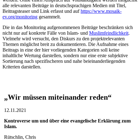
alle relevanten Beiträge in deutschsprachigen Medien mit Titel,
Beitragsteaser und Link erfasst und auf
https://www.mosaik-
ev.org/monitoring
gesammelt.
Die in das Monitoring aufgenommenen Beiträge beschränken sich
nicht nur auf konkrete Fälle von Islam- und
Muslimfeindlichkeit
.
Vielmehr wird versucht, den Diskurs zu den projektrelevanten
Themen möglichst breit zu dokumentieren. Die Aufnahme eines
Beitrags in eine der hier vorliegenden Kategorien soll keine
inhaltliche Wertung darstellen, sondern nur eine erste subjektive
Sortierung nach spezifischeren und nahe beieinanderliegenden
Kriterien darstellen.
„Wir müssen miteinander reden“
12.11.2021
Kontroverse um und über eine evangelische Erklärung zum
Islam.
Rütschlin, Chris