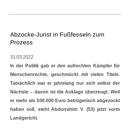
Abzocke-Jurist in Fußfesseln zum
Prozess
31.03.2022
In der Politik gab er den aufrechten Kämpfer für
Menschenrechte, geschmückt mit vielen Titeln.
Tatsächlich war er jahrelang nur sich selbst der
Nächste – davon ist die Anklage überzeugt: Weil
er mehr als 500.000 Euro betrügerisch abgezockt
haben soll, steht Abdurrahim V. (53) jetzt vorm
Landgericht.