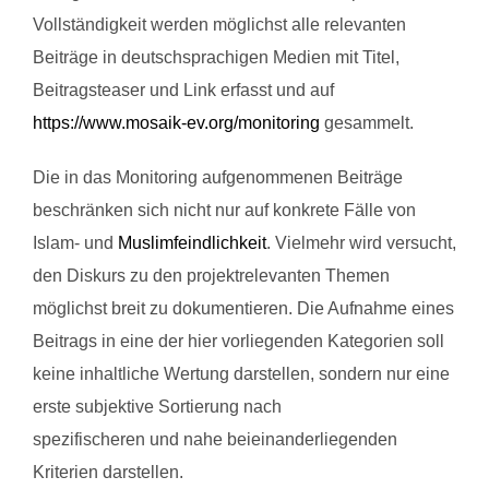
Vollständigkeit werden möglichst alle relevanten
Beiträge in deutschsprachigen Medien mit Titel,
Beitragsteaser und Link erfasst und auf
https://www.mosaik-ev.org/monitoring
gesammelt.
Die in das Monitoring aufgenommenen Beiträge
beschränken sich nicht nur auf konkrete Fälle von
Islam- und
Muslimfeindlichkeit
. Vielmehr wird versucht,
den Diskurs zu den projektrelevanten Themen
möglichst breit zu dokumentieren. Die Aufnahme eines
Beitrags in eine der hier vorliegenden Kategorien soll
keine inhaltliche Wertung darstellen, sondern nur eine
erste subjektive Sortierung nach
spezifischeren und nahe beieinanderliegenden
Kriterien darstellen.