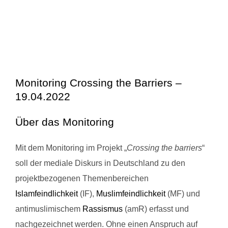
Monitoring Crossing the Barriers –
19.04.2022
Über das Monitoring
Mit dem Monitoring im Projekt „
Crossing the barriers
“
soll der mediale Diskurs in Deutschland zu den
projektbezogenen Themenbereichen
Islamfeindlichkeit
(IF),
Muslimfeindlichkeit
(MF) und
antimuslimischem
Rassismus
(amR) erfasst und
nachgezeichnet werden. Ohne einen Anspruch auf