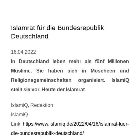
Islamrat für die Bundesrepublik
Deutschland
16.04.2022
In Deutschland leben mehr als fünf Millionen
Muslime. Sie haben sich in Moscheen und
Religionsgemeinschaften organisiert. IslamiQ
stellt sie vor. Heute der Islamrat.
IslamiQ, Redaktion
IslamiQ
Link:
https://www.islamiq.de/2022/04/16/islamrat-fuer-
die-bundesrepublik-deutschland/