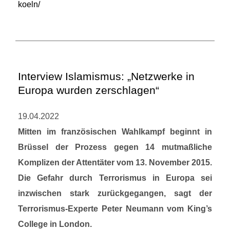
koeln/
Interview Islamismus: „Netzwerke in
Europa wurden zerschlagen“
19.04.2022
Mitten im französischen Wahlkampf beginnt in
Brüssel der Prozess gegen 14 mutmaßliche
Komplizen der Attentäter vom 13. November 2015.
Die Gefahr durch Terrorismus in Europa sei
inzwischen stark zurückgegangen, sagt der
Terrorismus-Experte Peter Neumann vom King’s
College in London.