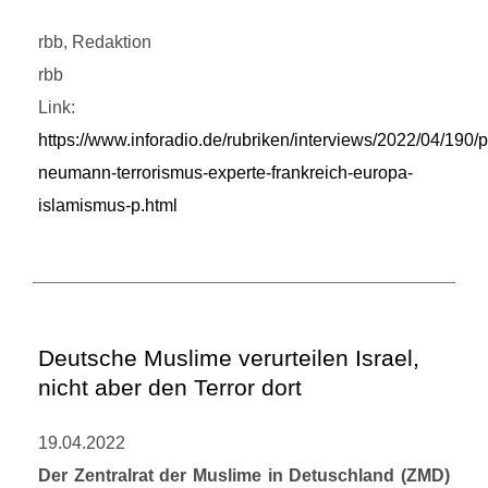
rbb, Redaktion
rbb
Link:
https://www.inforadio.de/rubriken/interviews/2022/04/190/p
neumann-terrorismus-experte-frankreich-europa-
islamismus-p.html
Deutsche Muslime verurteilen Israel,
nicht aber den Terror dort
19.04.2022
Der Zentralrat der Muslime in Detuschland (ZMD)