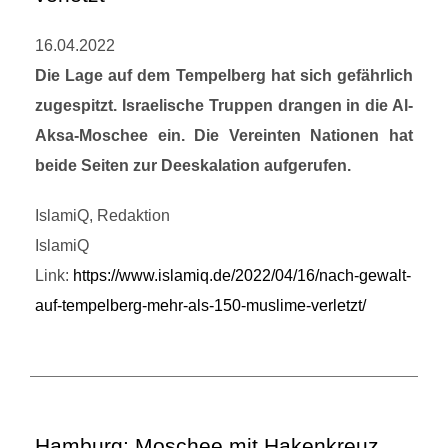
16.04.2022
Die Lage auf dem Tempelberg hat sich gefährlich
zugespitzt. Israelische Truppen drangen in die Al-
Aksa-Moschee ein. Die Vereinten Nationen hat
beide Seiten zur Deeskalation aufgerufen.
IslamiQ, Redaktion
IslamiQ
Link:
https://www.islamiq.de/2022/04/16/nach-gewalt-
auf-tempelberg-mehr-als-150-muslime-verletzt/
Hamburg: Moschee mit Hakenkreuz