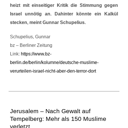
heizt mit einseitiger Kritik die Stimmung gegen
Israel unnötig an. Dahinter könnte ein Kalkül
stecken, meint Gunnar Schupelius.
Schupelius, Gunnar
bz – Berliner Zeitung
Link:
https://www.bz-
berlin.de/berlin/kolumne/deutsche-muslime-
verurteilen-israel-nicht-aber-den-terror-dort
Jerusalem – Nach Gewalt auf
Tempelberg: Mehr als 150 Muslime
verletzt