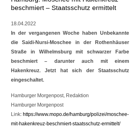
beschmiert – Staatsschutz ermittelt
18.04.2022
In der vergangenen Woche haben Unbekannte
die Saidi-Nursi-Moschee in der Rothenhäuser
Straße in Wilhelmsburg mit schwarzer Farbe
beschmiert – darunter auch mit einem
Hakenkreuz. Jetzt hat sich der Staatsschutz
eingeschaltet.
Hamburger Morgenpost, Redaktion
Hamburger Morgenpost
Link:
https://www.mopo.de/hamburg/polizei/moschee-
mit-hakenkreuz-beschmiert-staatsschutz-ermittelt/