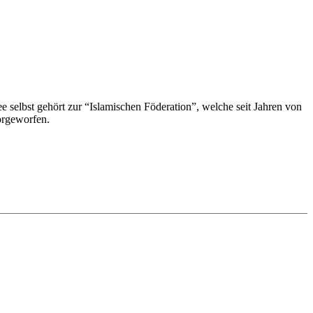
 selbst gehört zur “Islamischen Föderation”, welche seit Jahren von
vorgeworfen.