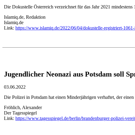
Die Dokustelle Österreich verzeichnet für das Jahr 2021 mindestens
Islamiq.de, Redaktion
Islamiq.de
Link:
https://www.islamiq.de/2022/06/04/dokustelle-registriert-1061-
Jugendlicher Neonazi aus Potsdam soll Sp
03.06.2022
Die Polizei in Potsdam hat einen Minderjährigen verhaftet, der einen 
Fröhlich, Alexander
Der Tagesspiegel
Link:
https://www.tagesspiegel.de/berlin/brandenburger-polizei-ver