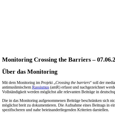
Monitoring Crossing the Barriers – 07.06.
Über das Monitoring
Mit dem Monitoring im Projekt „
Crossing the barriers
“ soll der med
antimuslimischem
Rassismus
(amR) erfasst und nachgezeichnet werd
Vollständigkeit werden möglichst alle relevanten Beiträge in deutschs
Die in das Monitoring aufgenommenen Beiträge beschränken sich nich
möglichst breit zu dokumentieren. Die Aufnahme eines Beitrags in eine
spezifischeren und nahe beieinanderliegenden Kriterien darstellen.