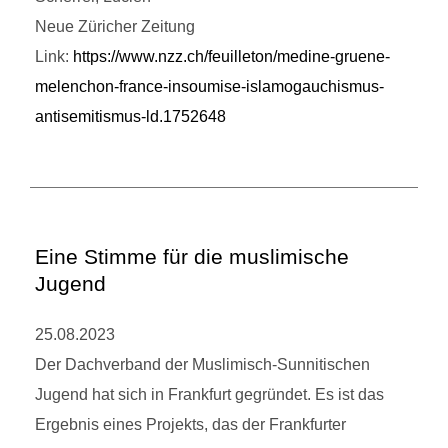
Neue Züricher Zeitung
Link:
https://www.nzz.ch/feuilleton/medine-gruene-
melenchon-france-insoumise-islamogauchismus-
antisemitismus-ld.1752648
Eine Stimme für die muslimische
Jugend
25.08.2023
Der Dachverband der Muslimisch-Sunnitischen
Jugend hat sich in Frankfurt gegründet. Es ist das
Ergebnis eines Projekts, das der Frankfurter