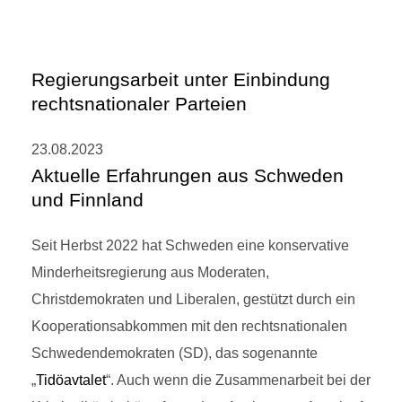
Regierungsarbeit unter Einbindung
rechtsnationaler Parteien
23.08.2023
Aktuelle Erfahrungen aus Schweden
und Finnland
Seit Herbst 2022 hat Schweden eine konservative
Minderheitsregierung aus Moderaten,
Christdemokraten und Liberalen, gestützt durch ein
Kooperationsabkommen mit den rechtsnationalen
Schwedendemokraten (SD), das sogenannte
„
Tidöavtalet
“. Auch wenn die Zusammenarbeit bei der