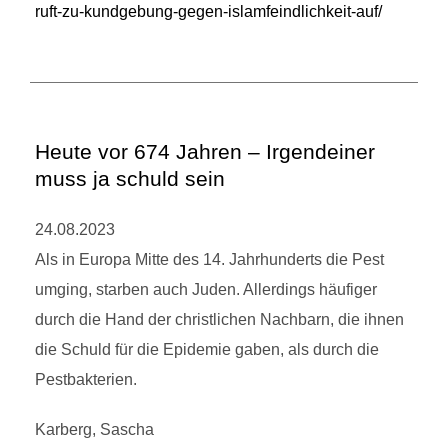
ruft-zu-kundgebung-gegen-islamfeindlichkeit-auf/
Heute vor 674 Jahren – Irgendeiner
muss ja schuld sein
24.08.2023
Als in Europa Mitte des 14. Jahrhunderts die Pest
umging, starben auch Juden. Allerdings häufiger
durch die Hand der christlichen Nachbarn, die ihnen
die Schuld für die Epidemie gaben, als durch die
Pestbakterien.
Karberg, Sascha