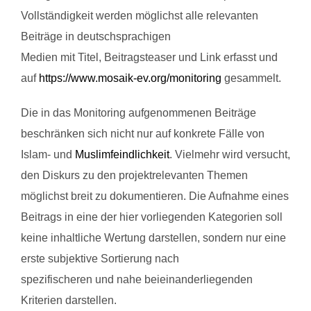
Vollständigkeit werden möglichst alle relevanten
Beiträge in deutschsprachigen
Medien mit Titel, Beitragsteaser und Link erfasst und
auf
https://www.mosaik-ev.org/monitoring
gesammelt.
Die in das Monitoring aufgenommenen Beiträge
beschränken sich nicht nur auf konkrete Fälle von
Islam- und
Muslimfeindlichkeit
. Vielmehr wird versucht,
den Diskurs zu den projektrelevanten Themen
möglichst breit zu dokumentieren. Die Aufnahme eines
Beitrags in eine der hier vorliegenden Kategorien soll
keine inhaltliche Wertung darstellen, sondern nur eine
erste subjektive Sortierung nach
spezifischeren und nahe beieinanderliegenden
Kriterien darstellen.