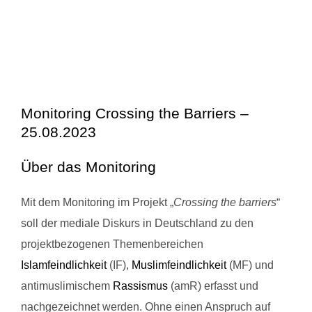
Monitoring Crossing the Barriers –
25.08.2023
Über das Monitoring
Mit dem Monitoring im Projekt „
Crossing the barriers
“
soll der mediale Diskurs in Deutschland zu den
projektbezogenen Themenbereichen
Islamfeindlichkeit
(IF),
Muslimfeindlichkeit
(MF) und
antimuslimischem
Rassismus
(amR) erfasst und
nachgezeichnet werden. Ohne einen Anspruch auf