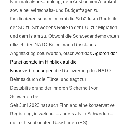
Kriminalitätsbekämpfung, dem Ausbau von Atomkraft
sowie bei Wirtschafts- und Budgetfragen zu
funktionieren scheint, nimmt die Schärfe an Rhetorik
der SD zu Schwedens Rolle in der EU, zur Migration
und dem Islam zu. Obwohl die Schwedendemokraten
offiziell den NATO-Beitritt nach Russlands
Angriffskrieg befürworten, erschwert das
Agieren der
Partei gerade im Hinblick auf die
Koranverbrennungen
die Ratifizierung des NATO-
Beitritts durch die Türkei und trägt zur
Destabilisierung der Inneren Sicherheit von
Schweden bei.
Seit Juni 2023 hat auch Finnland eine konservative
Regierung, in welcher – anders als in Schweden –
die rechtsnationalen Basisfinnen (PS)