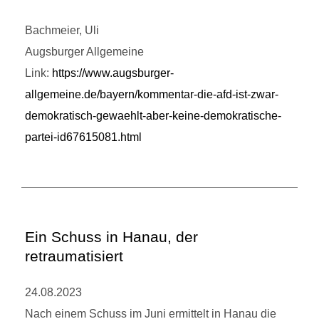
Bachmeier, Uli
Augsburger Allgemeine
Link:
https://www.augsburger-
allgemeine.de/bayern/kommentar-die-afd-ist-zwar-
demokratisch-gewaehlt-aber-keine-demokratische-
partei-id67615081.html
Ein Schuss in Hanau, der
retraumatisiert
24.08.2023
Nach einem Schuss im Juni ermittelt in Hanau die