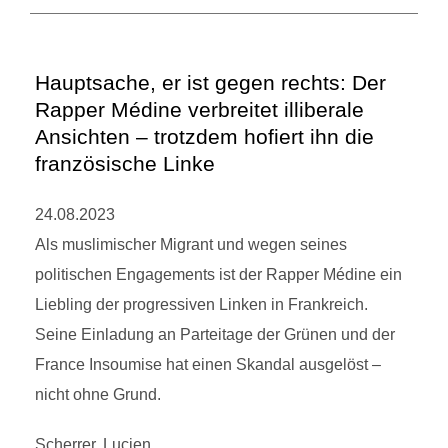
Hauptsache, er ist gegen rechts: Der
Rapper Médine verbreitet illiberale
Ansichten – trotzdem hofiert ihn die
französische Linke
24.08.2023
Als muslimischer Migrant und wegen seines
politischen Engagements ist der Rapper Médine ein
Liebling der progressiven Linken in Frankreich.
Seine Einladung an Parteitage der Grünen und der
France Insoumise hat einen Skandal ausgelöst –
nicht ohne Grund.
Scherrer, Lucien