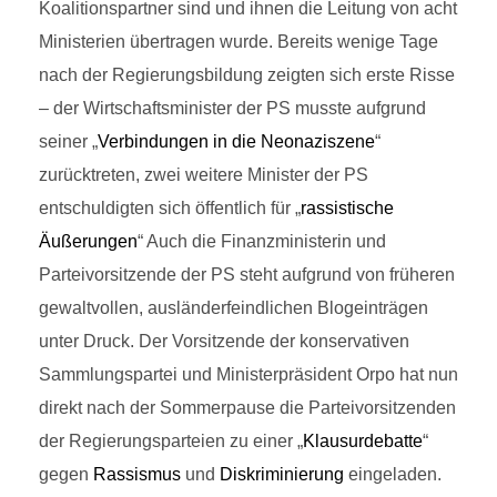
Koalitionspartner sind und ihnen die Leitung von acht
Ministerien übertragen wurde. Bereits wenige Tage
nach der Regierungsbildung zeigten sich erste Risse
– der Wirtschaftsminister der PS musste aufgrund
seiner „
Verbindungen in die Neonaziszene
“
zurücktreten, zwei weitere Minister der PS
entschuldigten sich öffentlich für „
rassistische
Äußerungen
“ Auch die Finanzministerin und
Parteivorsitzende der PS steht aufgrund von früheren
gewaltvollen, ausländerfeindlichen Blogeinträgen
unter Druck. Der Vorsitzende der konservativen
Sammlungspartei und Ministerpräsident Orpo hat nun
direkt nach der Sommerpause die Parteivorsitzenden
der Regierungsparteien zu einer „
Klausurdebatte
“
gegen
Rassismus
und
Diskriminierung
eingeladen.