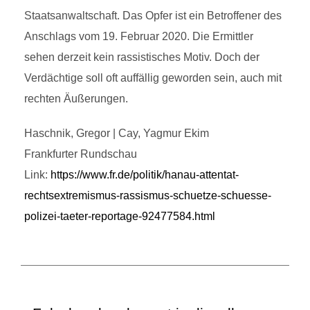
Staatsanwaltschaft. Das Opfer ist ein Betroffener des
Anschlags vom 19. Februar 2020. Die Ermittler
sehen derzeit kein rassistisches Motiv. Doch der
Verdächtige soll oft auffällig geworden sein, auch mit
rechten Äußerungen.
Haschnik, Gregor | Cay, Yagmur Ekim
Frankfurter Rundschau
Link:
https://www.fr.de/politik/hanau-attentat-
rechtsextremismus-rassismus-schuetze-schuesse-
polizei-taeter-reportage-92477584.html