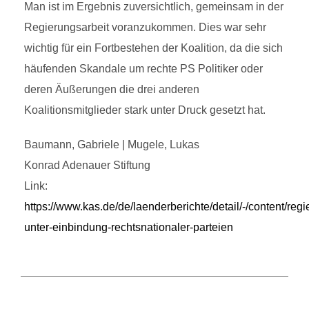
Man ist im Ergebnis zuversichtlich, gemeinsam in der
Regierungsarbeit voranzukommen. Dies war sehr
wichtig für ein Fortbestehen der Koalition, da die sich
häufenden Skandale um rechte PS Politiker oder
deren Äußerungen die drei anderen
Koalitionsmitglieder stark unter Druck gesetzt hat.
Baumann, Gabriele | Mugele, Lukas
Konrad Adenauer Stiftung
Link:
https://www.kas.de/de/laenderberichte/detail/-/content/regi
unter-einbindung-rechtsnationaler-parteien