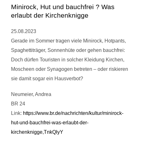
Minirock, Hut und bauchfrei ? Was
erlaubt der Kirchenknigge
25.08.2023
Gerade im Sommer tragen viele Minirock, Hotpants,
Spaghettiträger, Sonnenhüte oder gehen bauchfrei:
Doch dürfen Touristen in solcher Kleidung Kirchen,
Moscheen oder Synagogen betreten – oder riskieren
sie damit sogar ein Hausverbot?
Neumeier, Andrea
BR 24
Link:
https://www.br.de/nachrichten/kultur/minirock-
hut-und-bauchfrei-was-erlaubt-der-
kirchenknigge,TnkQlyY