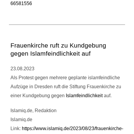
66581556
Frauenkirche ruft zu Kundgebung
gegen Islamfeindlichkeit auf
23.08.2023
Als Protest gegen mehrere geplante islamfeindliche
Aufzüge in Dresden ruft die Stiftung Frauenkirche zu
einer Kundgebung gegen
Islamfeindlichkeit
auf.
Islamiq.de, Redaktion
Islamiq.de
Link:
https://www.islamiq.de/2023/08/23/frauenkirche-