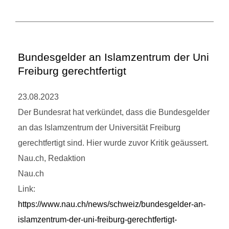
Bundesgelder an Islamzentrum der Uni
Freiburg gerechtfertigt
23.08.2023
Der Bundesrat hat verkündet, dass die Bundesgelder
an das Islamzentrum der Universität Freiburg
gerechtfertigt sind. Hier wurde zuvor Kritik geäussert.
Nau.ch, Redaktion
Nau.ch
Link:
https://www.nau.ch/news/schweiz/bundesgelder-an-
islamzentrum-der-uni-freiburg-gerechtfertigt-