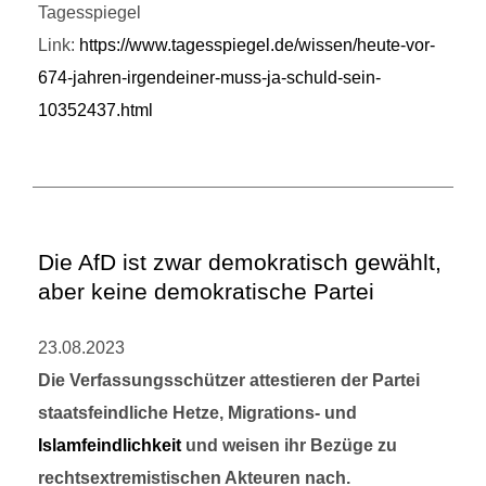
Tagesspiegel
Link:
https://www.tagesspiegel.de/wissen/heute-vor-
674-jahren-irgendeiner-muss-ja-schuld-sein-
10352437.html
Die AfD ist zwar demokratisch gewählt,
aber keine demokratische Partei
23.08.2023
Die Verfassungsschützer attestieren der Partei
staatsfeindliche Hetze, Migrations- und
Islamfeindlichkeit
und weisen ihr Bezüge zu
rechtsextremistischen Akteuren nach.