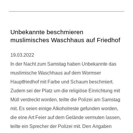
Unbekannte beschmieren
muslimisches Waschhaus auf Friedhof
19.03.2022
In der Nacht zum Samstag haben Unbekannte das
muslimische Waschhaus auf dem Wormser
Hauptfriedhof mit Farbe und Schaum beschmiert.
Zudem sei der Platz um die religiöse Einrichtung mit
Müll verdreckt worden, teilte die Polizei am Samstag
mit. Es seien einige Alkoholreste gefunden worden,
die eine Art Feier auf dem Gelände vermuten lassen,
teilte ein Sprecher der Polizei mit. Den Angaben