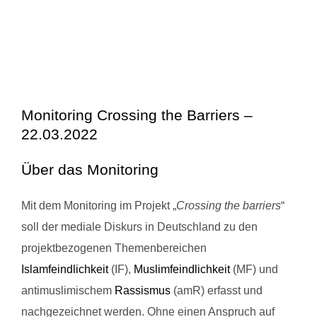
Monitoring Crossing the Barriers –
22.03.2022
Über das Monitoring
Mit dem Monitoring im Projekt „
Crossing the barriers
“
soll der mediale Diskurs in Deutschland zu den
projektbezogenen Themenbereichen
Islamfeindlichkeit
(IF),
Muslimfeindlichkeit
(MF) und
antimuslimischem
Rassismus
(amR) erfasst und
nachgezeichnet werden. Ohne einen Anspruch auf