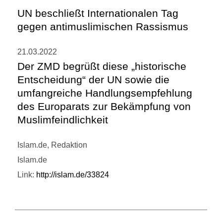
UN beschließt Internationalen Tag
gegen antimuslimischen Rassismus
21.03.2022
Der ZMD begrüßt diese „historische
Entscheidung“ der UN sowie die
umfangreiche Handlungsempfehlung
des Europarats zur Bekämpfung von
Muslimfeindlichkeit
Islam.de, Redaktion
Islam.de
Link:
http://islam.de/33824