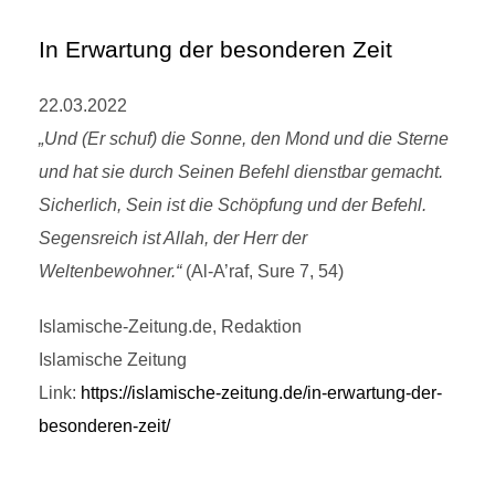
In Erwartung der besonderen Zeit
22.03.2022
„Und (Er schuf) die Sonne, den Mond und die Sterne
und hat sie durch Seinen Befehl dienstbar gemacht.
Sicherlich, Sein ist die Schöpfung und der Befehl.
Segensreich ist Allah, der Herr der
Weltenbewohner.“
(Al-A’raf, Sure 7, 54)
Islamische-Zeitung.de, Redaktion
Islamische Zeitung
Link:
https://islamische-zeitung.de/in-erwartung-der-
besonderen-zeit/