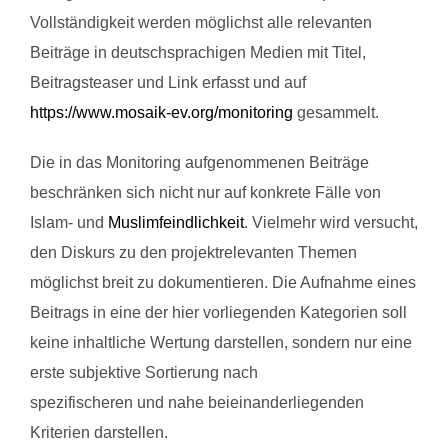
Vollständigkeit werden möglichst alle relevanten
Beiträge in deutschsprachigen Medien mit Titel,
Beitragsteaser und Link erfasst und auf
https://www.mosaik-ev.org/monitoring
gesammelt.
Die in das Monitoring aufgenommenen Beiträge
beschränken sich nicht nur auf konkrete Fälle von
Islam- und
Muslimfeindlichkeit
. Vielmehr wird versucht,
den Diskurs zu den projektrelevanten Themen
möglichst breit zu dokumentieren. Die Aufnahme eines
Beitrags in eine der hier vorliegenden Kategorien soll
keine inhaltliche Wertung darstellen, sondern nur eine
erste subjektive Sortierung nach
spezifischeren und nahe beieinanderliegenden
Kriterien darstellen.