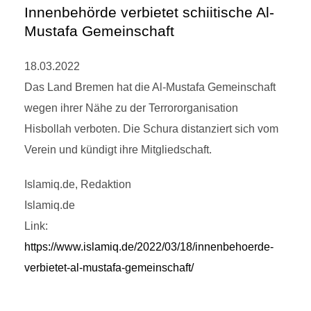
Innenbehörde verbietet schiitische Al-
Mustafa Gemeinschaft
18.03.2022
Das Land Bremen hat die Al-Mustafa Gemeinschaft
wegen ihrer Nähe zu der Terrororganisation
Hisbollah verboten. Die Schura distanziert sich vom
Verein und kündigt ihre Mitgliedschaft.
Islamiq.de, Redaktion
Islamiq.de
Link:
https://www.islamiq.de/2022/03/18/innenbehoerde-
verbietet-al-mustafa-gemeinschaft/