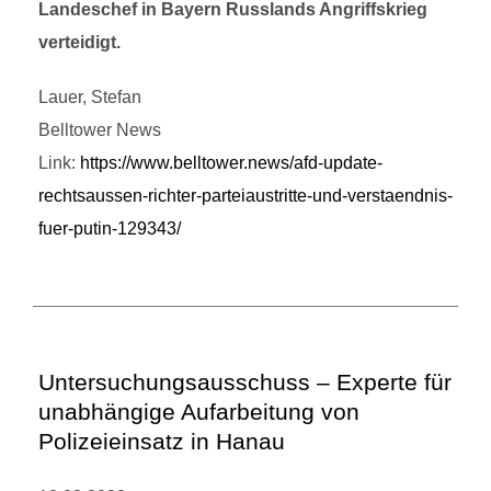
Landeschef in Bayern Russlands Angriffskrieg
verteidigt.
Lauer, Stefan
Belltower News
Link:
https://www.belltower.news/afd-update-
rechtsaussen-richter-parteiaustritte-und-verstaendnis-
fuer-putin-129343/
Untersuchungsausschuss – Experte für
unabhängige Aufarbeitung von
Polizeieinsatz in Hanau