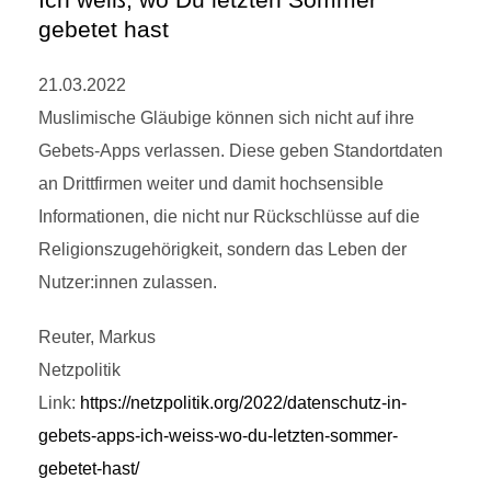
gebetet hast
21.03.2022
Muslimische Gläubige können sich nicht auf ihre
Gebets-Apps verlassen. Diese geben Standortdaten
an Drittfirmen weiter und damit hochsensible
Informationen, die nicht nur Rückschlüsse auf die
Religionszugehörigkeit, sondern das Leben der
Nutzer:innen zulassen.
Reuter, Markus
Netzpolitik
Link:
https://netzpolitik.org/2022/datenschutz-in-
gebets-apps-ich-weiss-wo-du-letzten-sommer-
gebetet-hast/