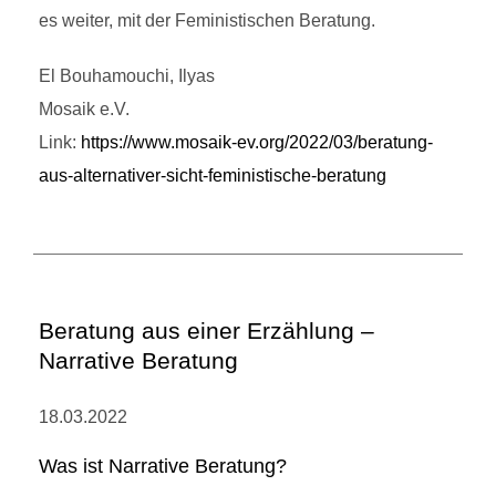
es weiter, mit der Feministischen Beratung.
El Bouhamouchi, Ilyas
Mosaik e.V.
Link:
https://www.mosaik-ev.org/2022/03/beratung-
aus-alternativer-sicht-feministische-beratung
Beratung aus einer Erzählung –
Narrative Beratung
18.03.2022
Was ist Narrative Beratung?