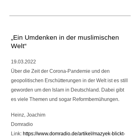
„Ein Umdenken in der muslimischen
Welt“
19.03.2022
Über die Zeit der Corona-Pandemie und den
geopolitischen Erschütterungen in der Welt ist es still
geworden um den Islam in Deutschland. Dabei gibt
es viele Themen und sogar Reformbemühungen.
Heinz, Joachim
Domradio
Link:
https://www.domradio.de/artikel/mazyek-blickt-