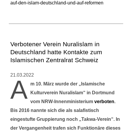
auf-den-islam-deutschland-und-auf-reformen
Verbotener Verein Nuralislam in
Deutschland hatte Kontakte zum
Islamischen Zentralrat Schweiz
21.03.2022
A
m 10. März wurde der „Islamische
Kulturverein Nuralislam“ in Dortmund
vom NRW-Innenministerium
verboten
.
Bis 2016 nannte sich die als salafistisch
eingestufte Gruppierung noch „Takwa-Verein“. In
der Vergangenheit trafen sich Funktionäre dieses