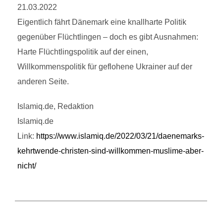
21.03.2022
Eigentlich fährt Dänemark eine knallharte Politik
gegenüber Flüchtlingen – doch es gibt Ausnahmen:
Harte Flüchtlingspolitik auf der einen,
Willkommenspolitik für geflohene Ukrainer auf der
anderen Seite.
Islamiq.de, Redaktion
Islamiq.de
Link:
https://www.islamiq.de/2022/03/21/daenemarks-
kehrtwende-christen-sind-willkommen-muslime-aber-
nicht/