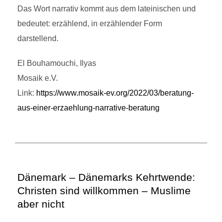
Das Wort narrativ kommt aus dem lateinischen und
bedeutet: erzählend, in erzählender Form
darstellend.
El Bouhamouchi, Ilyas
Mosaik e.V.
Link:
https://www.mosaik-ev.org/2022/03/beratung-
aus-einer-erzaehlung-narrative-beratung
Dänemark – Dänemarks Kehrtwende:
Christen sind willkommen – Muslime
aber nicht