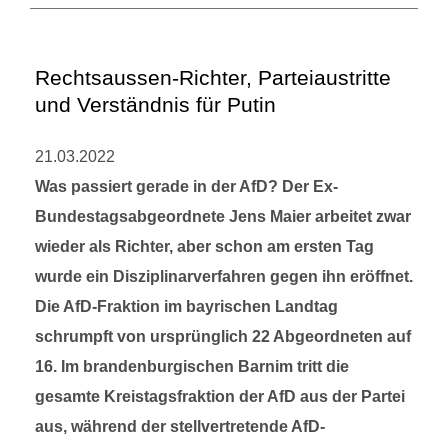
Rechtsaussen-Richter, Parteiaustritte
und Verständnis für Putin
21.03.2022
Was passiert gerade in der AfD? Der Ex-
Bundestagsabgeordnete Jens Maier arbeitet zwar
wieder als Richter, aber schon am ersten Tag
wurde ein Disziplinarverfahren gegen ihn eröffnet.
Die AfD-Fraktion im bayrischen Landtag
schrumpft von ursprünglich 22 Abgeordneten auf
16. Im brandenburgischen Barnim tritt die
gesamte Kreistagsfraktion der AfD aus der Partei
aus, während der stellvertretende AfD-