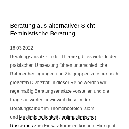
Beratung aus alternativer Sicht –
Feministische Beratung
18.03.2022
Beratungsansätze in der Theorie gibt es viele. In der
praktischen Umsetzung führen unterschiedliche
Rahmenbedingungen und Zielgruppen zu einer noch
größeren Diversität. In dieser Reihe werden wir
regelmäßig Beratungsansätze vorstellen und die
Frage aufwerfen, inwieweit diese in der
Beratungsarbeit im Themenbereich Islam-
und
Muslimfeindlichkeit
/
antimuslimischer
Rassismus
zum Einsatz kommen können. Hier geht