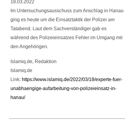
18.03.2022
Im Untersuchungsausschuss zum Anschlag in Hanau
ging es heute um die Einsatztaktik der Polizei am
Tatabend. Laut dem Sachverständiger gab es
während des Polizeieinsatzes Fehler im Umgang mit
den Angehörigen.
Islamiq.de, Redaktion
Islamiq.de
Link:
https://www.islamiq.de/2022/03/18/experte-fuer-
unabhaengige-aufarbeitung-von-polizeieinsatz-in-
hanau/