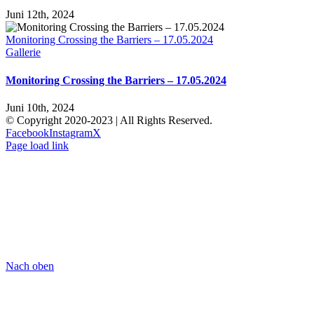
Juni 12th, 2024
Monitoring Crossing the Barriers – 17.05.2024
Gallerie
Monitoring Crossing the Barriers – 17.05.2024
Juni 10th, 2024
© Copyright 2020-2023 | All Rights Reserved.
Facebook
Instagram
X
Page load link
Nach oben