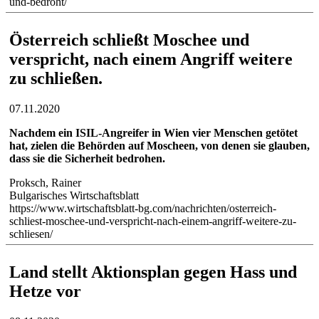
und-bedroht/
Österreich schließt Moschee und
verspricht, nach einem Angriff weitere
zu schließen.
07.11.2020
Nachdem ein ISIL-Angreifer in Wien vier Menschen getötet
hat, zielen die Behörden auf Moscheen, von denen sie glauben,
dass sie die Sicherheit bedrohen.
Proksch, Rainer
Bulgarisches Wirtschaftsblatt
https://www.wirtschaftsblatt-bg.com/nachrichten/osterreich-
schliest-moschee-und-verspricht-nach-einem-angriff-weitere-zu-
schliesen/
Land stellt Aktionsplan gegen Hass und
Hetze vor