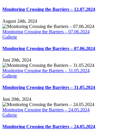
Monitoring Crossing the Barriers – 12.07.2024
August 24th, 2024
Monitoring Crossing the Barriers – 07.06.2024
Gallerie
Monitoring Crossing the Barriers – 07.06.2024
Juni 20th, 2024
Monitoring Crossing the Barriers – 31.05.2024
Gallerie
Monitoring Crossing the Barriers – 31.05.2024
Juni 20th, 2024
Monitoring Crossing the Barriers – 24.05.2024
Gallerie
Monitoring Crossing the Barriers – 24.05.2024