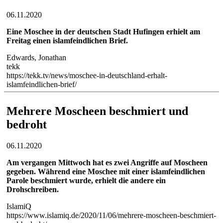
06.11.2020
Eine Moschee in der deutschen Stadt Hufingen erhielt am
Freitag einen islamfeindlichen Brief.
Edwards, Jonathan
tekk
https://tekk.tv/news/moschee-in-deutschland-erhalt-
islamfeindlichen-brief/
Mehrere Moscheen beschmiert und
bedroht
06.11.2020
Am vergangen Mittwoch hat es zwei Angriffe auf Moscheen
gegeben. Während eine Moschee mit einer islamfeindlichen
Parole beschmiert wurde, erhielt die andere ein
Drohschreiben.
IslamiQ
https://www.islamiq.de/2020/11/06/mehrere-moscheen-beschmiert-