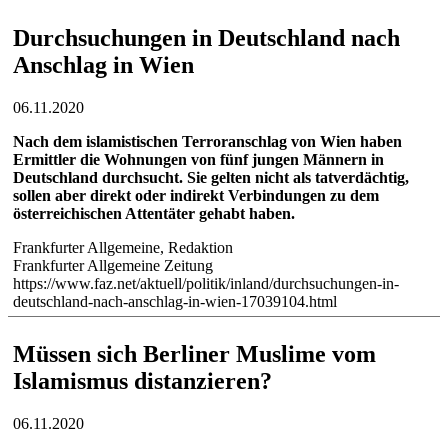
Durchsuchungen in Deutschland nach
Anschlag in Wien
06.11.2020
Nach dem islamistischen Terroranschlag von Wien haben
Ermittler die Wohnungen von fünf jungen Männern in
Deutschland durchsucht. Sie gelten nicht als tatverdächtig,
sollen aber direkt oder indirekt Verbindungen zu dem
österreichischen Attentäter gehabt haben.
Frankfurter Allgemeine, Redaktion
Frankfurter Allgemeine Zeitung
https://www.faz.net/aktuell/politik/inland/durchsuchungen-in-
deutschland-nach-anschlag-in-wien-17039104.html
Müssen sich Berliner Muslime vom
Islamismus distanzieren?
06.11.2020