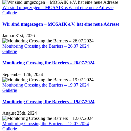
Wir sind umgezogen – MOSAIK e.V. hat eine neue Adresse
Gallerie
Wir sind umgezogen – MOSAIK e.V. hat eine neue Adresse
Januar 31st, 2026
Monitoring Crossing the Barriers – 26.07.2024
Gallerie
Monitoring Crossing the Barriers – 26.07.2024
September 12th, 2024
Monitoring Crossing the Barriers – 19.07.2024
Gallerie
Monitoring Crossing the Barriers – 19.07.2024
August 25th, 2024
Monitoring Crossing the Barriers – 12.07.2024
Gallerie