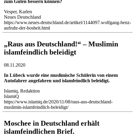
zum Guten bessern können?
Vesper, Karlen
Neues Deutschland
https://www.neues-deutschland.de/artikel/1144097.wolfgang-benz-
aufruhr-der-bosheit.html
„Raus aus Deutschland!“ – Muslimin
islamfeindlich beleidigt
08.11.2020
In Lübeck wurde eine muslimische Schülerin von einem
Autofahrer angefahren und islamfeindlich beleidigt.
Islamiq, Redaktion
IslamiQ
https://www.islamiq.de/2020/11/08/raus-aus-deutschland-
muslimin-islamfeindlich-beleidigt/
Moschee in Deutschland erhält
islamfeindlichen Brief.