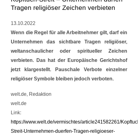
Tragen religiöser Zeichen verbieten
13.10.2022
Wenn die Regel für alle Arbeitnehmer gilt, darf ein
Unternehmen das sichtbare Tragen religiöser,
weltanschaulicher oder spiritueller Zeichen
verbieten. Das hat der Europäische Gerichtshof
jetzt klargestellt. Pauschale Verbote einzelner
religiöser Symbole bleiben jedoch verboten.
welt.de, Redaktion
welt.de
Link:
https://www.welt.de/vermischtes/article241582261/Kopftuc
Streit-Unternehmen-duerfen-Tragen-religioeser-