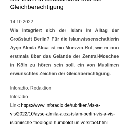
Gleichberechtigung
14.10.2022
Wie integriert sich der Islam im Alltag der
Großstadt Berlin? Für die Islamwissenschaftlerin
Ayşe Almıla Akca ist ein Muezzin-Ruf, wie er nun
erstmals über das Gelände der Zentral-Moschee
in Köln zu hören sein soll, ein von Muslimen
erwünschtes Zeichen der Gleichberechtigung.
Inforadio, Redaktion
Inforadio
Link:
https://www.inforadio.de/rubriken/vis-a-
vis/2022/10/ayse-almila-akca-islam-berlin-vis-a-vis-
islamische-theologie-humboldt-universitaet.html