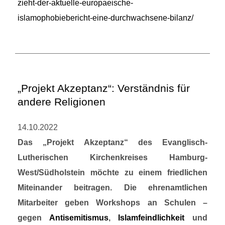
zieht-der-aktuelle-europaeische-
islamophobiebericht-eine-durchwachsene-bilanz/
„Projekt Akzeptanz“: Verständnis für
andere Religionen
14.10.2022
Das „Projekt Akzeptanz“ des Evanglisch-
Lutherischen Kirchenkreises Hamburg-
West/Südholstein möchte zu einem friedlichen
Miteinander beitragen. Die ehrenamtlichen
Mitarbeiter geben Workshops an Schulen –
gegen
Antisemitismus
,
Islamfeindlichkeit
und