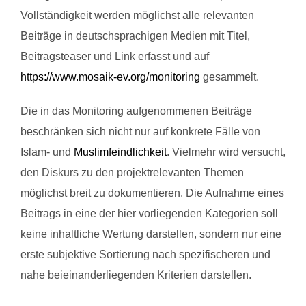
Vollständigkeit werden möglichst alle relevanten
Beiträge in deutschsprachigen Medien mit Titel,
Beitragsteaser und Link erfasst und auf
https://www.mosaik-ev.org/monitoring
gesammelt.
Die in das Monitoring aufgenommenen Beiträge
beschränken sich nicht nur auf konkrete Fälle von
Islam- und
Muslimfeindlichkeit
. Vielmehr wird versucht,
den Diskurs zu den projektrelevanten Themen
möglichst breit zu dokumentieren. Die Aufnahme eines
Beitrags in eine der hier vorliegenden Kategorien soll
keine inhaltliche Wertung darstellen, sondern nur eine
erste subjektive Sortierung nach spezifischeren und
nahe beieinanderliegenden Kriterien darstellen.