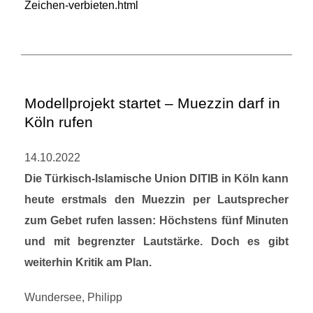
Zeichen-verbieten.html
Modellprojekt startet – Muezzin darf in
Köln rufen
14.10.2022
Die Türkisch-Islamische Union DITIB in Köln kann
heute erstmals den Muezzin per Lautsprecher
zum Gebet rufen lassen: Höchstens fünf Minuten
und mit begrenzter Lautstärke. Doch es gibt
weiterhin Kritik am Plan.
Wundersee, Philipp