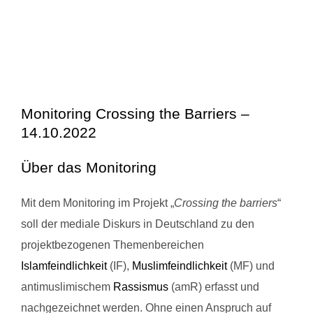
Monitoring Crossing the Barriers –
14.10.2022
Über das Monitoring
Mit dem Monitoring im Projekt „
Crossing the barriers
“
soll der mediale Diskurs in Deutschland zu den
projektbezogenen Themenbereichen
Islamfeindlichkeit
(IF),
Muslimfeindlichkeit
(MF) und
antimuslimischem
Rassismus
(amR) erfasst und
nachgezeichnet werden. Ohne einen Anspruch auf