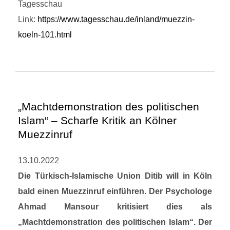
Tagesschau
Link:
https://www.tagesschau.de/inland/muezzin-
koeln-101.html
„Machtdemonstration des politischen
Islam“ – Scharfe Kritik an Kölner
Muezzinruf
13.10.2022
Die Türkisch-Islamische Union Ditib will in Köln
bald einen Muezzinruf einführen. Der Psychologe
Ahmad Mansour kritisiert dies als
„Machtdemonstration des politischen Islam“. Der