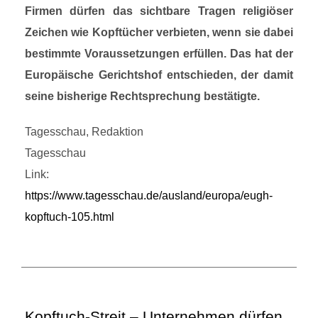
Firmen dürfen das sichtbare Tragen religiöser
Zeichen wie Kopftücher verbieten, wenn sie dabei
bestimmte Voraussetzungen erfüllen. Das hat der
Europäische Gerichtshof entschieden, der damit
seine bisherige Rechtsprechung bestätigte.
Tagesschau, Redaktion
Tagesschau
Link:
https://www.tagesschau.de/ausland/europa/eugh-
kopftuch-105.html
Kopftuch-Streit – Unternehmen dürfen