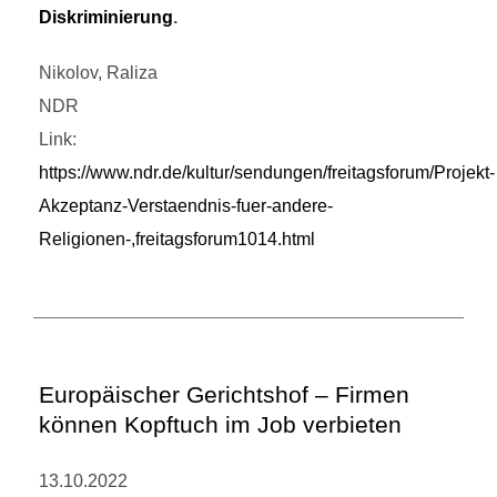
Diskriminierung
.
Nikolov, Raliza
NDR
Link:
https://www.ndr.de/kultur/sendungen/freitagsforum/Projekt-
Akzeptanz-Verstaendnis-fuer-andere-
Religionen-,freitagsforum1014.html
Europäischer Gerichtshof – Firmen
können Kopftuch im Job verbieten
13.10.2022