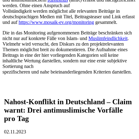
werden. Ohne einen Anspruch auf
Vollständigkeit werden möglichst alle relevanten Beiträge in
deutschsprachigen Medien mit Titel, Beitragsteaser und Link erfasst
und auf
https://www.mosaik-ev.org/monitoring
gesammelt.
Die in das Monitoring aufgenommenen Beiträge beschränken sich
nicht nur auf konkrete Fälle von Islam- und
Muslimfeindlichkeit
.
Vielmehr wird versucht, den Diskurs zu den projektrelevanten
Themen möglichst breit zu dokumentieren. Die Aufnahme eines
Beitrags in eine der hier vorliegenden Kategorien soll keine
inhaltliche Wertung darstellen, sondern nur eine erste subjektive
Sortierung nach
spezifischeren und nahe beieinanderliegenden Kriterien darstellen.
Nahost-Konflikt in Deutschland – Claim
warnt: Drei antimuslimische Vorfälle
pro Tag
02.11.2023