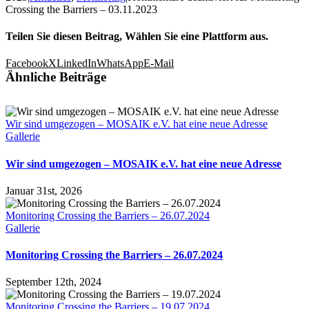
Crossing the Barriers – 03.11.2023
Teilen Sie diesen Beitrag, Wählen Sie eine Plattform aus.
Facebook
X
LinkedIn
WhatsApp
E-Mail
Ähnliche Beiträge
Wir sind umgezogen – MOSAIK e.V. hat eine neue Adresse
Gallerie
Wir sind umgezogen – MOSAIK e.V. hat eine neue Adresse
Januar 31st, 2026
Monitoring Crossing the Barriers – 26.07.2024
Gallerie
Monitoring Crossing the Barriers – 26.07.2024
September 12th, 2024
Monitoring Crossing the Barriers – 19.07.2024