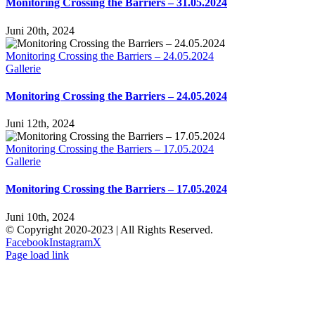
Monitoring Crossing the Barriers – 31.05.2024
Juni 20th, 2024
Monitoring Crossing the Barriers – 24.05.2024
Gallerie
Monitoring Crossing the Barriers – 24.05.2024
Juni 12th, 2024
Monitoring Crossing the Barriers – 17.05.2024
Gallerie
Monitoring Crossing the Barriers – 17.05.2024
Juni 10th, 2024
© Copyright 2020-2023 | All Rights Reserved.
Facebook
Instagram
X
Page load link