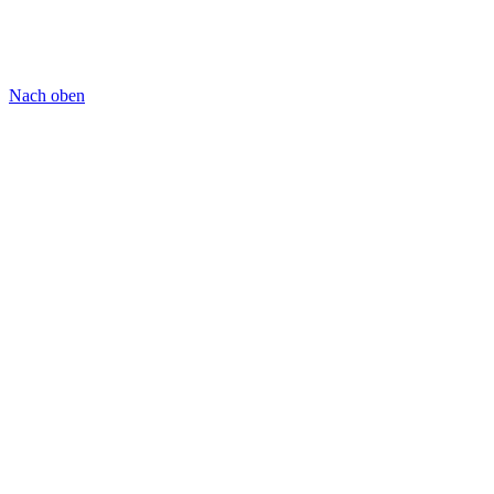
Nach oben