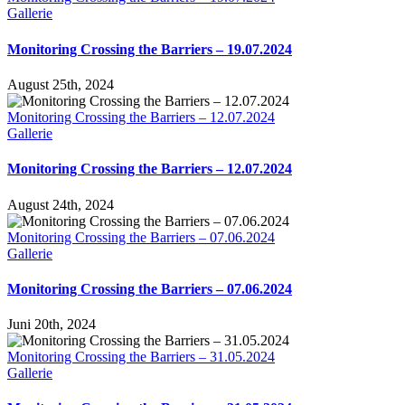
Gallerie
Monitoring Crossing the Barriers – 19.07.2024
August 25th, 2024
Monitoring Crossing the Barriers – 12.07.2024
Gallerie
Monitoring Crossing the Barriers – 12.07.2024
August 24th, 2024
Monitoring Crossing the Barriers – 07.06.2024
Gallerie
Monitoring Crossing the Barriers – 07.06.2024
Juni 20th, 2024
Monitoring Crossing the Barriers – 31.05.2024
Gallerie